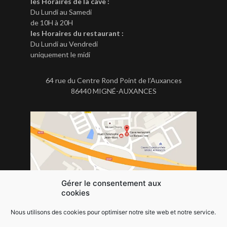
les Horaires de la cave :
Du Lundi au Samedi
de 10H à 20H
les Horaires du restaurant :
Du Lundi au Vendredi
uniquement le midi
64 rue du Centre Rond Point de l’Auxances
86440 MIGNÉ-AUXANCES
Gérer le consentement aux
cookies
Nous utilisons des cookies pour optimiser notre site web et notre service.