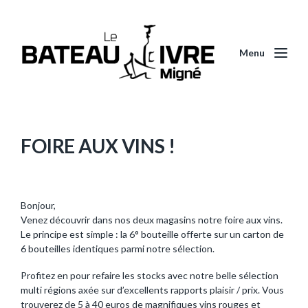
Menu
FOIRE AUX VINS !
Bonjour,
Venez découvrir dans nos deux magasins notre foire aux vins.
Le principe est simple : la 6° bouteille offerte sur un carton de
6 bouteilles identiques parmi notre sélection.
Profitez en pour refaire les stocks avec notre belle sélection
multi régions axée sur d’excellents rapports plaisir / prix. Vous
trouverez de 5 à 40 euros de magnifiques vins rouges et