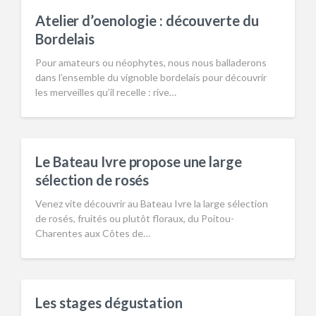
Atelier d’oenologie : découverte du
Bordelais
Pour amateurs ou néophytes, nous nous balladerons
dans l’ensemble du vignoble bordelais pour découvrir
les merveilles qu’il recelle : rive…
Le Bateau Ivre propose une large
sélection de rosés
Venez vite découvrir au Bateau Ivre la large sélection
de rosés, fruités ou plutôt floraux, du Poitou-
Charentes aux Côtes de…
Les stages dégustation