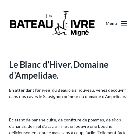
Menu
Le Blanc d’Hiver, Domaine
d’Ampelidae.
En attendant l’arrivée du Beaujolais nouveau, venez découvrir
dans nos caves le Sauvignon primeur du domaine d’Ampelidae.
Eclatant de banane cuite, de confiture de pommes, de sirop
d’ananas, de miel d’acacia, il met en oeuvre une bouche
délicieusement douce mais sans à coup, facile. Tellement facie