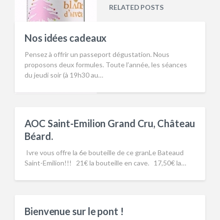
RELATED POSTS
Nos idées cadeaux
Pensez à offrir un passeport dégustation. Nous
proposons deux formules. Toute l’année, les séances
du jeudi soir (à 19h30 au…
AOC Saint-Emilion Grand Cru, Château
Béard.
Ivre vous offre la 6e bouteille de ce granLe Bateaud
Saint-Emilion!!! 21€ la bouteille en cave. 17,50€ la…
Bienvenue sur le pont !