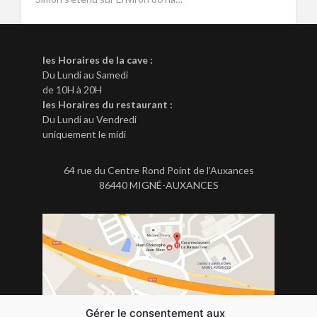
les Horaires de la cave :
Du Lundi au Samedi
de 10H à 20H
les Horaires du restaurant :
Du Lundi au Vendredi
uniquement le midi
64 rue du Centre Rond Point de l’Auxances
86440 MIGNÉ-AUXANCES
Gérer le consentement aux