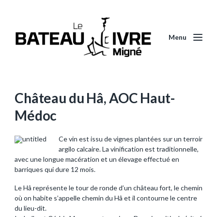
Menu
Château du Hâ, AOC Haut-
Médoc
Ce vin est issu de vignes plantées sur un terroir
argilo calcaire. La vinification est traditionnelle,
avec une longue macération et un élevage effectué en
barriques qui dure 12 mois.
Le Hâ représente le tour de ronde d’un château fort, le chemin
où on habite s’appelle chemin du Hâ et il contourne le centre
du lieu-dit.