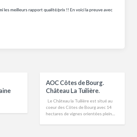
les meilleurs rapport qualité/prix !! En voici la preuve avec
AOC Côtes de Bourg.
aine
Château La Tuilière.
Le Château la Tuilière est situé au
coeur des Côtes de Bourg avec 14
hectares de vignes orientées plein…