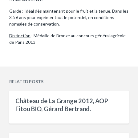
Garde
: Idéal dès maintenant pour le fruit et la tenue. Dans les
3 à 6 ans pour exprimer tout le potentiel, en conditions
normales de conservation.
Distinction
: Médaille de Bronze au concours général agricole
de Paris 2013
RELATED POSTS
Château de La Grange 2012, AOP
Fitou BIO, Gérard Bertrand.