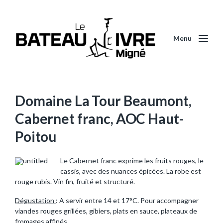
Menu
Domaine La Tour Beaumont,
Cabernet franc, AOC Haut-
Poitou
Le Cabernet franc exprime les fruits rouges, le
cassis, avec des nuances épicées. La robe est
rouge rubis. Vin fin, fruité et structuré.
Dégustation
: A servir entre 14 et 17°C. Pour accompagner
viandes rouges grillées, gibiers, plats en sauce, plateaux de
fromages affinés.