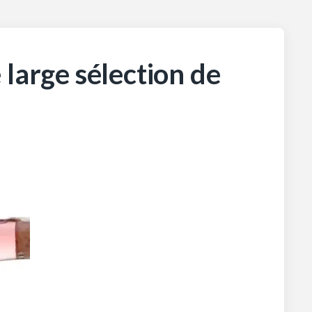
large sélection de