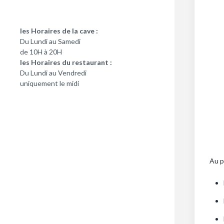
les Horaires de la cave :
Du Lundi au Samedi
de 10H à 20H
les Horaires du restaurant :
Du Lundi au Vendredi
uniquement le midi
Au p