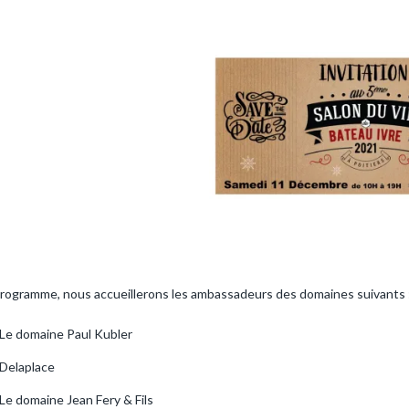
rogramme, nous accueillerons les ambassadeurs des domaines suivants 
Le domaine Paul Kubler
Delaplace
Le domaine Jean Fery & Fils