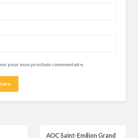
ateur pour mon prochain commentaire.
AOC Saint-Emilion Grand