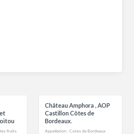
Château Amphora , AOP
et
Castillon Côtes de
oitou
Bordeaux.
es fruits
Appellation : Cotes de Bordeaux