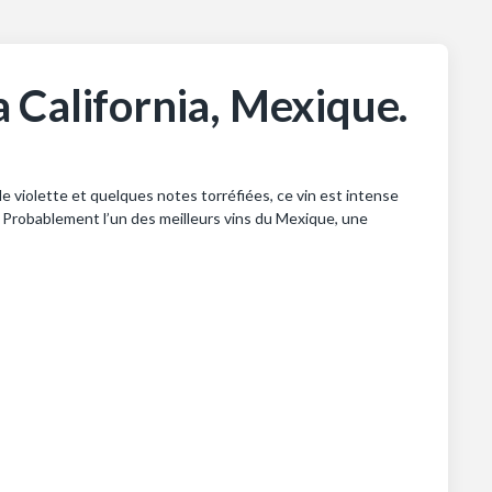
ja California, Mexique.
e violette et quelques notes torréfiées, ce vin est intense
. Probablement l’un des meilleurs vins du Mexique, une