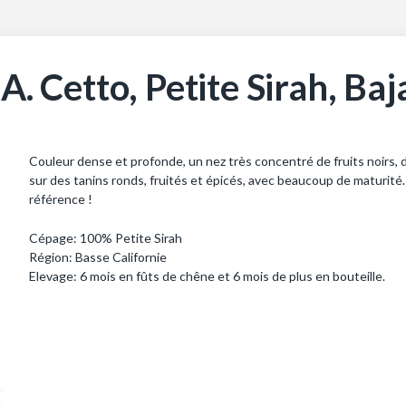
.A. Cetto, Petite Sirah, Ba
Couleur dense et profonde, un nez très concentré de fruits noirs, d
sur des tanins ronds, fruités et épicés, avec beaucoup de maturité
référence !
Cépage: 100% Petite Sirah
Région: Basse Californie
Elevage: 6 mois en fûts de chêne et 6 mois de plus en bouteille.